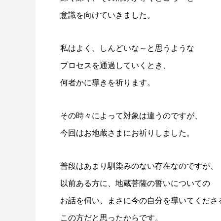
意識を向けていきました。
私はよく、しんどいな～と思うような
プロセスを通過していくとき、
何者かに導きを祈ります。
その時々によって対象は違うのですが、
今回はお地蔵さまにお祈りしました。
普段はあまり馴染みのない存在なのですが、
以前ある方に、地蔵菩薩の誓いについての
お話を伺い、まさに今の自分を導いてくださ
この方だと思ったからです。