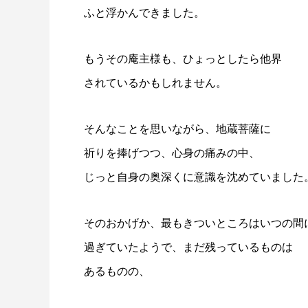
ふと浮かんできました。
もうその庵主様も、ひょっとしたら他界
されているかもしれません。
そんなことを思いながら、地蔵菩薩に
祈りを捧げつつ、心身の痛みの中、
じっと自身の奥深くに意識を沈めていました
そのおかげか、最もきついところはいつの間
過ぎていたようで、まだ残っているものは
あるものの、