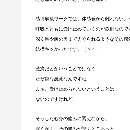
感情解放ワークでは、体感覚から離れないよ
呼吸とともに受け止めていくのが鉄則なので
深く胸や腹の奥までえぐられるようなその感
結構キツかったです。（＾＾；
激痛だとかいうことではなく、
ただ嫌な感覚なんですね。
まぁ、受け止められないということは
ないのですけれど。
そうした心身の痛みに悶えながら、
深く深く、その痛みが導くところへと