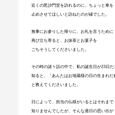
近くの毘沙門堂を訪れるのに、ちょっと車を
止めさせてほしいと訪ねたのが縁でした。
無事にお参りした帰りに、お礼を言うために
再び立ち寄ると、お抹茶とお菓子を
ごちそうしてくださいました。
その時の諸々話の中で、私の誕生日が23日だ
知ると、「あんたはお地蔵様の日の生まれだ
と教えてくださいました。
日によって、担当の仏様がいるとはそれまで
知りませんでしたが、そんな過日の思い出が