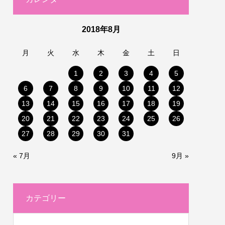
2018年8月
月
火
水
木
金
土
日
1
2
3
4
5
6
7
8
9
10
11
12
13
14
15
16
17
18
19
20
21
22
23
24
25
26
27
28
29
30
31
« 7月
9月 »
カテゴリー