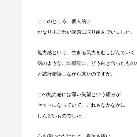
ここのところ、個人的に
かなり手ごわい課題に取り組んでいました。
無力感という、生きる気力をむしばんでいく
病のようなこの感覚に、どう向き合ったもの
と試行錯誤しながら来たのですが、
この無力感には深い失望という痛みが
セットになっていて、これもなかなかに
しんどいものでした。
心も痛いのだけれど、身体も痛い。