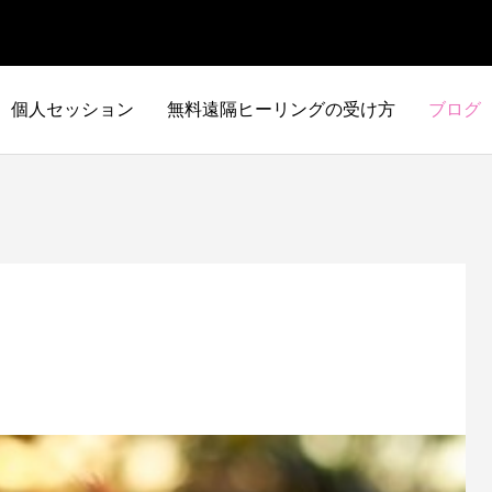
個人セッション
無料遠隔ヒーリングの受け方
ブログ