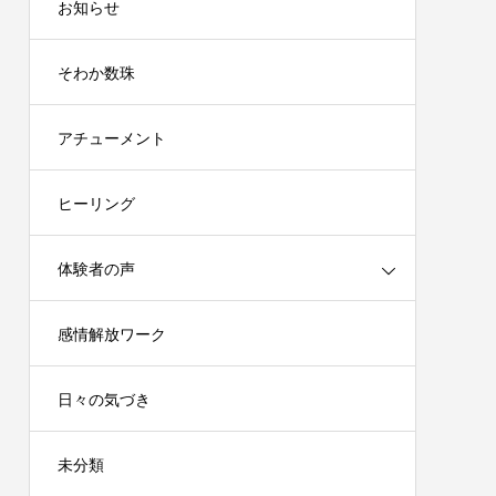
お知らせ
そわか数珠
アチューメント
ヒーリング
体験者の声
感情解放ワーク
日々の気づき
未分類