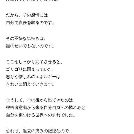
だから、その感情には
自分で責任を取るのです。
その不快な気持ちは、
誰のせいでもないのです。
ここをしっかり完了させると、
ゴリゴリに固まっていた
怒りや憎しみのエネルギーは
きれいに消えていきます。
そうして、その後から出てきたのは、
被害者意識から来る自分自身への憐れみと
自分を傷つける世界への恐れでした。
恐れは、過去の痛みの記憶なので、