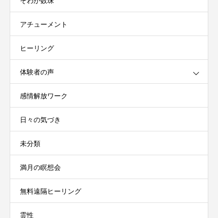
そわか数珠
アチューメント
ヒーリング
体験者の声
感情解放ワーク
日々の気づき
未分類
満月の瞑想会
無料遠隔ヒーリング
霊性