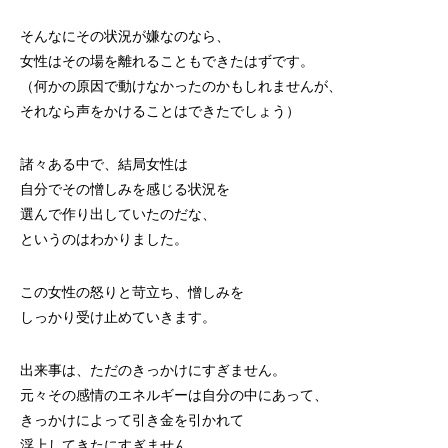
そんなにその状況が嫌なのなら、
女性はその場を離れることもできたはずです。
（何かの原因で動けなかったのかもしれませんが、
それなら声をかけることはできたでしょう）
諸々ある中で、結局女性は
自分でその憎しみを感じる状況を
選んで作り出していたのだな、
というのはわかりました。
この女性の怒りと苛立ち、憎しみを
しっかり受け止めていきます。
出来事は、ただのきっかけにすぎません。
元々その感情のエネルギーは自分の中にあって、
きっかけによって引き金を引かれて
浮上してきたにすぎません。