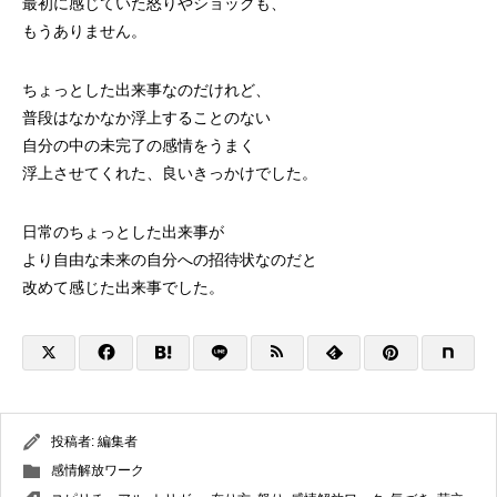
最初に感じていた怒りやショックも、
もうありません。
ちょっとした出来事なのだけれど、
普段はなかなか浮上することのない
自分の中の未完了の感情をうまく
浮上させてくれた、良いきっかけでした。
日常のちょっとした出来事が
より自由な未来の自分への招待状なのだと
改めて感じた出来事でした。
投稿者:
編集者
感情解放ワーク