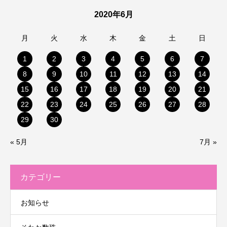
2020年6月
月
火
水
木
金
土
日
1
2
3
4
5
6
7
8
9
10
11
12
13
14
15
16
17
18
19
20
21
22
23
24
25
26
27
28
29
30
« 5月
7月 »
カテゴリー
お知らせ