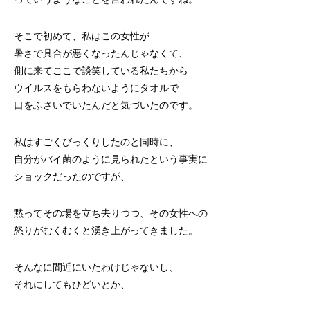
そこで初めて、私はこの女性が
暑さで具合が悪くなったんじゃなくて、
側に来てここで談笑している私たちから
ウイルスをもらわないようにタオルで
口をふさいでいたんだと気づいたのです。
私はすごくびっくりしたのと同時に、
自分がバイ菌のように見られたという事実に
ショックだったのですが、
黙ってその場を立ち去りつつ、その女性への
怒りがむくむくと湧き上がってきました。
そんなに間近にいたわけじゃないし、
それにしてもひどいとか、