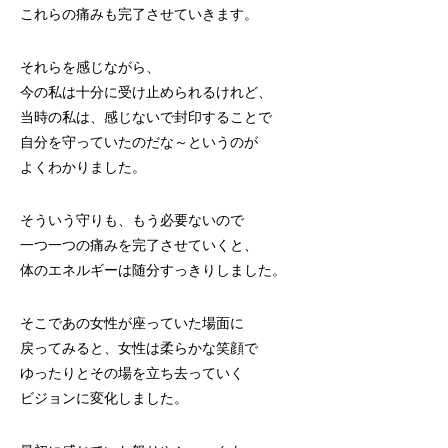
これらの痛みも完了させていきます。
それらを感じながら、
今の私は十分に受け止められるけれど、
当時の私は、感じないで封印することで
自分を守っていたのだな～というのが
よくわかりました。
そういう守りも、もう必要ないので
一つ一つの痛みを完了させていくと、
体のエネルギーは随分すっきりしました。
そこであの女性が座っていた場面に
戻ってみると、女性は柔らかな笑顔で
ゆったりとその場を立ち去っていく
ビジョンに変化しました。