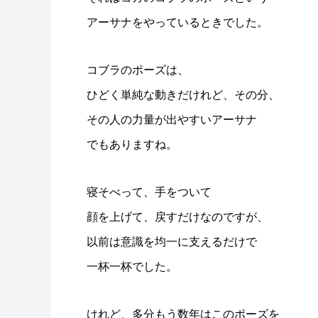
アーサナをやっているときでした。
コブラのポーズは、
ひどく単純な動きだけれど、その分、
その人の力量が出やすいアーサナ
でもありますね。
寝そべって、手をついて
顔を上げて、戻すだけなのですが、
以前は意識を均一に支えるだけで
一杯一杯でした。
けれど、多分もう数年はこのポーズを