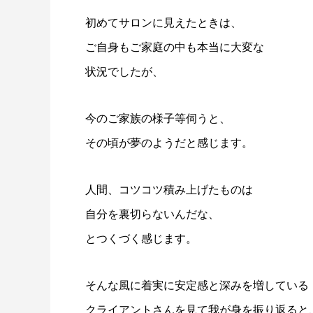
初めてサロンに見えたときは、
ご自身もご家庭の中も本当に大変な
状況でしたが、
今のご家族の様子等伺うと、
その頃が夢のようだと感じます。
人間、コツコツ積み上げたものは
自分を裏切らないんだな、
とつくづく感じます。
そんな風に着実に安定感と深みを増している
クライアントさんを見て我が身を振り返ると