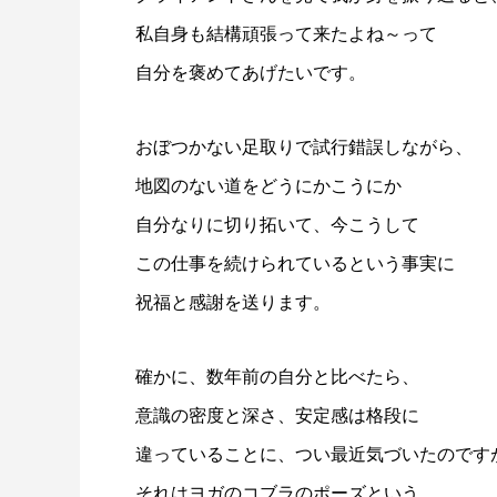
私自身も結構頑張って来たよね～って
自分を褒めてあげたいです。
おぼつかない足取りで試行錯誤しながら、
地図のない道をどうにかこうにか
自分なりに切り拓いて、今こうして
この仕事を続けられているという事実に
祝福と感謝を送ります。
確かに、数年前の自分と比べたら、
意識の密度と深さ、安定感は格段に
違っていることに、つい最近気づいたのです
それはヨガのコブラのポーズという