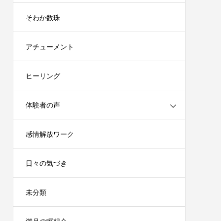
そわか数珠
アチューメント
ヒーリング
体験者の声
感情解放ワーク
日々の気づき
未分類