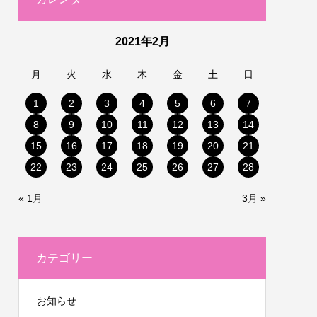
2021年2月
月
火
水
木
金
土
日
1
2
3
4
5
6
7
8
9
10
11
12
13
14
15
16
17
18
19
20
21
22
23
24
25
26
27
28
« 1月
3月 »
カテゴリー
お知らせ