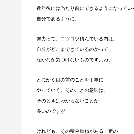
数年後には当たり前にできるようになってい
自分であるように。
努力って、コツコツ積んでいる内は、
自分がどこまできているのかって、
なかなか気づけないものですよね。
とにかく目の前のことを丁寧に
やっていく。そのことの意味は、
そのときはわからないことが
多いのですが、
けれども、その積み重ねがある一定の