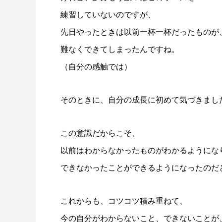
練習していないのですが、
先日やったときは以前一杯一杯だったものが
難なくできてしまったんですね。
（自分の感触では）
そのときに、自分の成長に初めて気づきまし
この意識だからこそ、
以前はわからなかったものがわかるようにな
できなかったことができるようになったのだ
これからも、コツコツ積み重ねて、
今の自分がわからないこと、できないことが