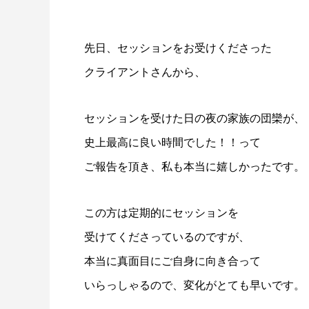
先日、セッションをお受けくださった
クライアントさんから、
セッションを受けた日の夜の家族の団欒が、
史上最高に良い時間でした！！って
ご報告を頂き、私も本当に嬉しかったです。
この方は定期的にセッションを
受けてくださっているのですが、
本当に真面目にご自身に向き合って
いらっしゃるので、変化がとても早いです。