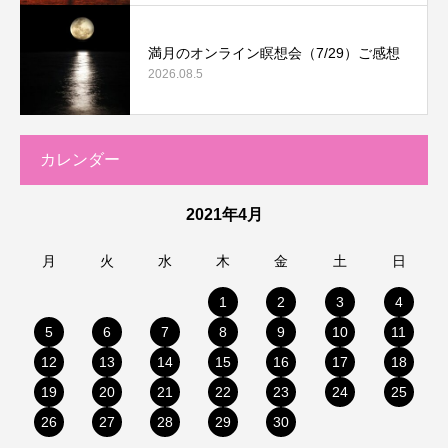
満月のオンライン瞑想会（7/29）ご感想
2026.08.5
カレンダー
2021年4月
月
火
水
木
金
土
日
1
2
3
4
5
6
7
8
9
10
11
12
13
14
15
16
17
18
19
20
21
22
23
24
25
26
27
28
29
30