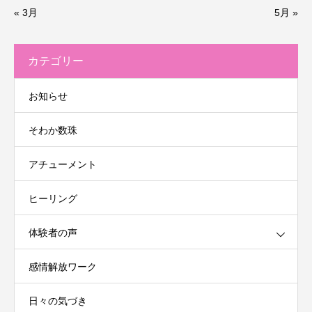
« 3月
5月 »
カテゴリー
お知らせ
そわか数珠
アチューメント
ヒーリング
体験者の声
感情解放ワーク
日々の気づき