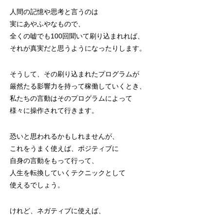
人間の記憶や思考と言うのは
実にあやふやなもので、
全くの嘘でも100回聞いて刷り込まれれば、
それが真実だと思うようになったりします。
そうして、その刷り込まれたプログラムが
厳然たる影響力を持って稼働していくとき、
私たちの言動はそのプログラムによって
様々に操作されて行きます。
恐いと思われるかもしれませんが、
これをうまく使えば、ポジティブに
自身の言動をもって行って、
人生を転換していくテクニックとして
使えるでしょう。
けれど、ネガティブに使えば、