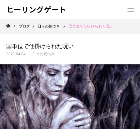
ヒーリングゲート
ブログ
日々の気づき
国単位で仕掛けられた呪い
国単位で仕掛けられた呪い
2021.04.04
日々の気づき