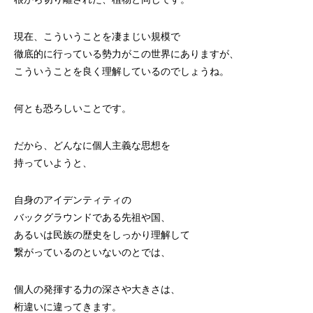
現在、こういうことを凄まじい規模で
徹底的に行っている勢力がこの世界にありますが、
こういうことを良く理解しているのでしょうね。
何とも恐ろしいことです。
だから、どんなに個人主義な思想を
持っていようと、
自身のアイデンティティの
バックグラウンドである先祖や国、
あるいは民族の歴史をしっかり理解して
繋がっているのといないのとでは、
個人の発揮する力の深さや大きさは、
桁違いに違ってきます。