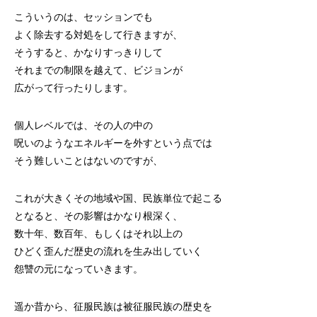
こういうのは、セッションでも
よく除去する対処をして行きますが、
そうすると、かなりすっきりして
それまでの制限を越えて、ビジョンが
広がって行ったりします。
個人レベルでは、その人の中の
呪いのようなエネルギーを外すという点では
そう難しいことはないのですが、
これが大きくその地域や国、民族単位で起こる
となると、その影響はかなり根深く、
数十年、数百年、もしくはそれ以上の
ひどく歪んだ歴史の流れを生み出していく
怨讐の元になっていきます。
遥か昔から、征服民族は被征服民族の歴史を