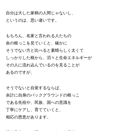
自分は大した家柄の人間じゃないし、
というのは、思い違いです。
もちろん、名家と言われる人たちの
命の根っこを見ていくと、確かに
そうでない方と比べると素晴らしく太くて
しっかりした根から、滔々と生命エネルギーが
その人に流れ込んでいるのを見ることが
あるのですが、
そうでないと自覚するならば、
余計に自身のバックグラウンドの根っこ
である先祖や、民族、国への意識を
丁寧にケアし、育てていくと、
相応の恩恵があります。