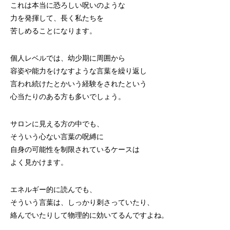
これは本当に恐ろしい呪いのような
力を発揮して、長く私たちを
苦しめることになります。
個人レベルでは、幼少期に周囲から
容姿や能力をけなすような言葉を繰り返し
言われ続けたとかいう経験をされたという
心当たりのある方も多いでしょう。
サロンに見える方の中でも、
そういう心ない言葉の呪縛に
自身の可能性を制限されているケースは
よく見かけます。
エネルギー的に読んでも、
そういう言葉は、しっかり刺さっていたり、
絡んでいたりして物理的に効いてるんですよね。