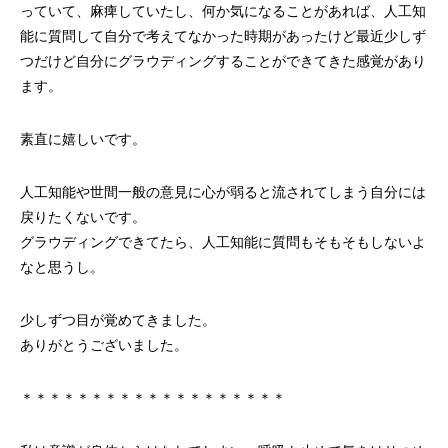
っていて、麻痺していたし、何か気になることがあれば、人工知
能に質問して自分で考えてなかった時期があったけど最近少しず
つだけど自分にグラウディングすることができてきた感覚があり
ます。
素直に嬉しいです。
人工知能や世間一般の意見に心が弱ると流されてしまう自分には
戻りたくないです。
グラウディングできてたら、人工知能に質問もそもそもしないよ
なと思うし。
少しずつ目が覚めてきました。
ありがとうございました。
＊＊＊＊＊＊＊＊＊＊＊＊＊＊＊＊＊＊＊