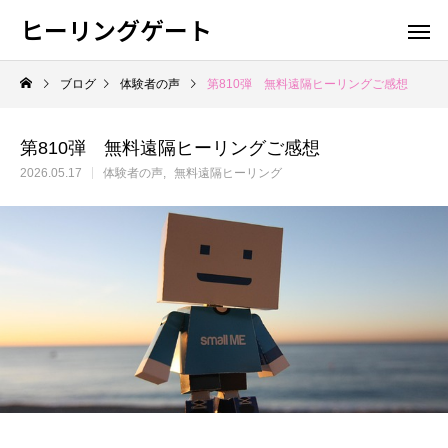
ヒーリングゲート
ブログ
体験者の声
第810弾 無料遠隔ヒーリングご感想
第810弾 無料遠隔ヒーリングご感想
2026.05.17
体験者の声
無料遠隔ヒーリング