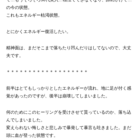
の今の状態。
これもエネルギー枯渇状態。
とにかくエネルギー復活したい。
精神面は、まだそこまで落ちたり凹んだりはしてないので、大丈
夫です。
＊＊＊＊＊＊＊＊＊＊＊＊＊＊＊＊＊＊＊
前半はとてもしっかりとしたエネルギーが流れ、地に足が付く感
覚があったのですが、後半は崩壊してしまいました。
何のためにこのヒーリングを受けさせて貰っているのか、落ち込
んでしまいました。
変えられない悔しさと悲しみで暴発して暴言も吐きました。まだ
頭に血が登った状態です。