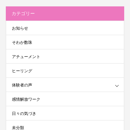
カテゴリー
お知らせ
そわか数珠
アチューメント
ヒーリング
体験者の声
感情解放ワーク
日々の気づき
未分類