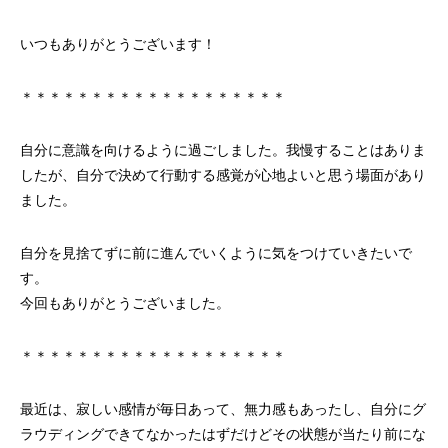
いつもありがとうございます！
＊＊＊＊＊＊＊＊＊＊＊＊＊＊＊＊＊＊＊
自分に意識を向けるように過ごしました。我慢することはありま
したが、自分で決めて行動する感覚が心地よいと思う場面があり
ました。
自分を見捨てずに前に進んでいくように気をつけていきたいで
す。
今回もありがとうございました。
＊＊＊＊＊＊＊＊＊＊＊＊＊＊＊＊＊＊＊
最近は、寂しい感情が毎日あって、無力感もあったし、自分にグ
ラウディングできてなかったはずだけどその状態が当たり前にな