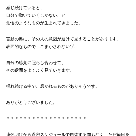
感じ続けていると、
自分で動いていくしかない、と
覚悟のようなものが生まれてきました。
言動の奥に、その人の意図が透けて見えることがあります。
表面的なもので、ごまかされないゾ。
自分の感覚に照らし合わせて、
その瞬間をよくよく見ていきます。
揺れ続ける中で、磨かれるものがありそうです。
ありがとうございました。
＊＊＊＊＊＊＊＊＊＊＊＊＊＊＊＊＊＊＊
連休明けから過密スケジュールで自炊する間もなく、ただ毎日を