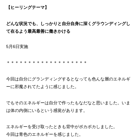
【ヒーリングテーマ】
どんな状況でも、しっかりと自分自身に深くグラウンディングし
て在るよう最高最善に働きかける
5月6日実施
＊＊＊＊＊＊＊＊＊＊＊＊＊＊＊＊＊＊＊
今回は自分にグランディングするとなっても色んな層のエネルギ
ーに邪魔されてたように感じました。
でもそのエネルギーは自分で作ったもなだなと思いました。いま
は体の内側にいるという感覚があります。
エネルギーを受け取ったときも背中がポカポカしました。
今回は青色のエネルギーを感じました。