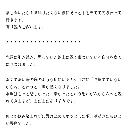
落ち着いたら１番触りたくない傷にそっと手を当てて向き合って
行きます。
有り難うございます。
＊＊＊＊＊＊＊＊＊＊＊＊＊＊＊＊＊＊＊
先週に引き続き、思っていた以上に深く傷ついている自分を次々
に見つけました。
暗くて深い海の底のような所にいるカケラ君に「見捨てていない
からね」と言うと、胸が熱くなりました。
本当はもっと悲しかった、辛かったという思いが次から次へと溢
れてきますが、まだまだありそうです。
何とか飲み込まれずに受け止めてホッとした頃、朝起きたらひど
い腰痛でした。