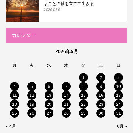
まことの軸を立てて生きる
2026.08.6
カレンダー
2026年5月
月
火
水
木
金
土
日
1
2
3
4
5
6
7
8
9
10
11
12
13
14
15
16
17
18
19
20
21
22
23
24
25
26
27
28
29
30
31
« 4月
6月 »