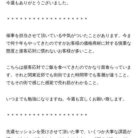
今週もありがとうございました。
＊＊＊＊＊＊＊＊＊＊＊＊＊＊＊＊＊＊＊
催事を担当させて頂いている中気がついたことがあります。今ま
で何十年もやってきたのですがお客様の価格商材に対する慎重な
態度と接客応対に慣れないお客様が多いこと。
こちらは接客応対でご飯を食べてきたのでかなり面食らっていま
す。それと関東近郊でも街街でまた時間帯でも客層が違うこと。
でもその街で感じた感覚で売れ筋がわかること。
いつまでも勉強になりますね。今週も宜しくお願い致します。
＊＊＊＊＊＊＊＊＊＊＊＊＊＊＊＊＊＊＊
先週セッションを受けさせて頂いた事で、いくつか大事な課題が