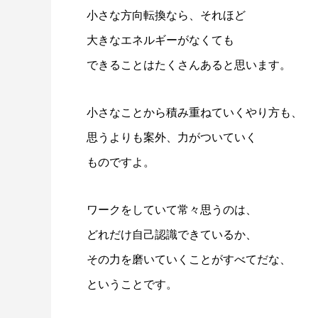
小さな方向転換なら、それほど
大きなエネルギーがなくても
できることはたくさんあると思います。
小さなことから積み重ねていくやり方も、
思うよりも案外、力がついていく
ものですよ。
ワークをしていて常々思うのは、
どれだけ自己認識できているか、
その力を磨いていくことがすべてだな、
ということです。