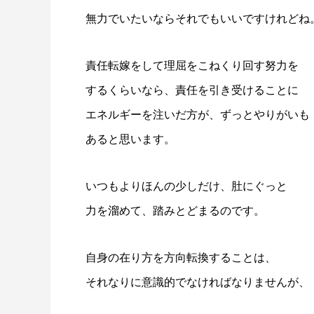
無力でいたいならそれでもいいですけれどね
責任転嫁をして理屈をこねくり回す努力を
するくらいなら、責任を引き受けることに
エネルギーを注いだ方が、ずっとやりがいも
あると思います。
いつもよりほんの少しだけ、肚にぐっと
力を溜めて、踏みとどまるのです。
自身の在り方を方向転換することは、
それなりに意識的でなければなりませんが、