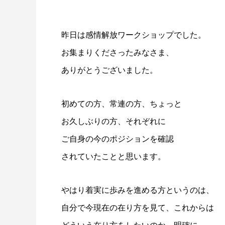
昨日は感情解放ワークショップでした。
お集まりくださったみなさま、
ありがとうございました。
初めての方、常連の方、ちょっと
お久しぶりの方、それぞれに
ご自身の今のポジションを確認
されていたことと思います。
やはり着実に歩みを進める方というのは、
自分で今現在の在り方を見て、これからは