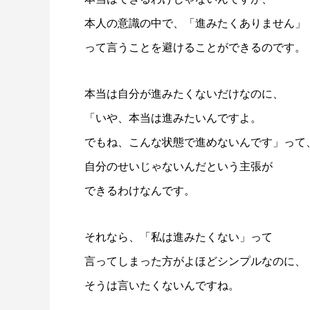
本人の意識の中で、「進みたくありません」
って言うことを避けることができるのです。
本当は自分が進みたくないだけなのに、
「いや、本当は進みたいんですよ。
でもね、こんな状態で進めないんです」って
自分のせいじゃないんだという主張が
できるわけなんです。
それなら、「私は進みたくない」って
言ってしまった方がよほどシンプルなのに、
そうは言いたくないんですね。