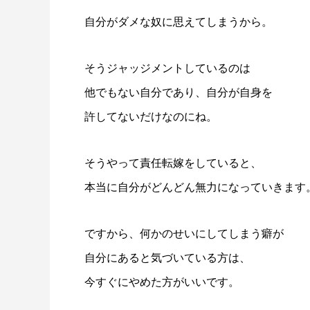
自分がダメな奴に思えてしまうから。
そうジャッジメントしているのは
他でもない自分であり、自分が自身を
許してないだけなのにね。
そうやって責任転嫁をしていると、
本当に自分がどんどん無力になっていきます
ですから、何かのせいにしてしまう癖が
自分にあると気づいている方は、
今すぐにやめた方がいいです。