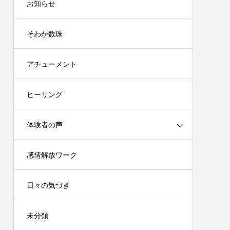
お知らせ
そわか数珠
アチューメント
ヒーリング
体験者の声
感情解放ワーク
日々の気づき
未分類