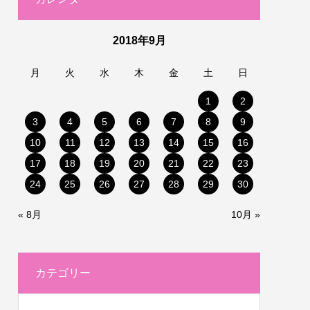
2018年9月
月
火
水
木
金
土
日
1
2
3
4
5
6
7
8
9
10
11
12
13
14
15
16
17
18
19
20
21
22
23
24
25
26
27
28
29
30
« 8月
10月 »
カテゴリー