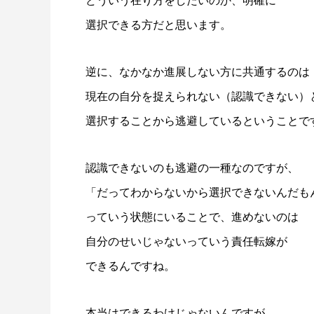
どういう在り方をしたいのか、明確に
選択できる方だと思います。
逆に、なかなか進展しない方に共通するのは
現在の自分を捉えられない（認識できない）
選択することから逃避しているということで
認識できないのも逃避の一種なのですが、
「だってわからないから選択できないんだも
っていう状態にいることで、進めないのは
自分のせいじゃないっていう責任転嫁が
できるんですね。
本当はできるわけじゃないんですが、