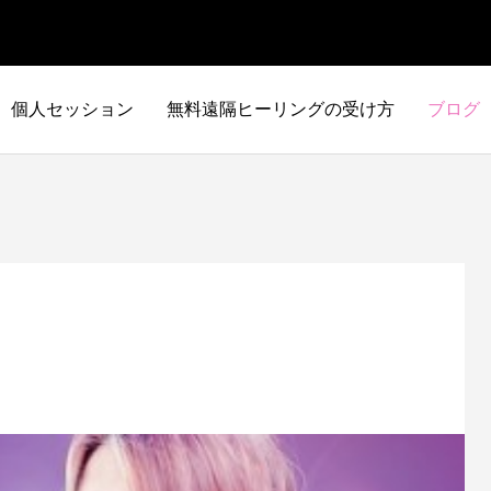
個人セッション
無料遠隔ヒーリングの受け方
ブログ