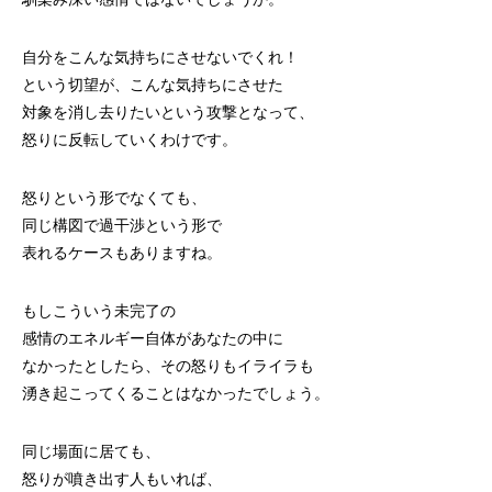
自分をこんな気持ちにさせないでくれ！
という切望が、こんな気持ちにさせた
対象を消し去りたいという攻撃となって、
怒りに反転していくわけです。
怒りという形でなくても、
同じ構図で過干渉という形で
表れるケースもありますね。
もしこういう未完了の
感情のエネルギー自体があなたの中に
なかったとしたら、その怒りもイライラも
湧き起こってくることはなかったでしょう。
同じ場面に居ても、
怒りが噴き出す人もいれば、