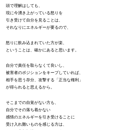
頭で理解はしても、
現に今湧き上がっている怒りを
引き受けて自分を見ることは、
それなりにエネルギーが要るので、
怒りに飲み込まれていた方が楽、
ということは、確かにあると思います。
自分で責任を取らなくて良いし、
被害者のポジションをキープしていれば、
相手を思う存分、攻撃する「正当な権利」
が得られると思えるから。
そこまでの自覚がない方も、
自分でその落ち着かない
感情のエネルギーを引き受けることに
受け入れ難いものを感じる方は、