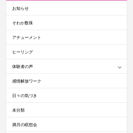
お知らせ
そわか数珠
アチューメント
ヒーリング
体験者の声
感情解放ワーク
日々の気づき
未分類
満月の瞑想会