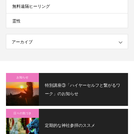
無料遠隔ヒーリング
霊性
アーカイブ
お知らせ
特別講座③「ハイヤーセルフと繋がるワ
ーク」のお知らせ
日々の気づき
定期的な神社参拝のススメ