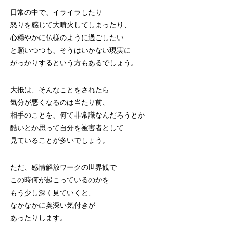
日常の中で、イライラしたり
怒りを感じて大噴火してしまったり、
心穏やかに仏様のように過ごしたい
と願いつつも、そうはいかない現実に
がっかりするという方もあるでしょう。
大抵は、そんなことをされたら
気分が悪くなるのは当たり前、
相手のことを、何て非常識なんだろうとか
酷いとか思って自分を被害者として
見ていることが多いでしょう。
ただ、感情解放ワークの世界観で
この時何が起こっているのかを
もう少し深く見ていくと、
なかなかに奥深い気付きが
あったりします。