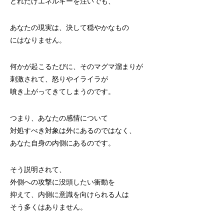
どれだけエネルギーを注いでも、
あなたの現実は、決して穏やかなもの
にはなりません。
何かが起こるたびに、そのマグマ溜まりが
刺激されて、怒りやイライラが
噴き上がってきてしまうのです。
つまり、あなたの感情について
対処すべき対象は外にあるのではなく、
あなた自身の内側にあるのです。
そう説明されて、
外側への攻撃に没頭したい衝動を
抑えて、内側に意識を向けられる人は
そう多くはありません。