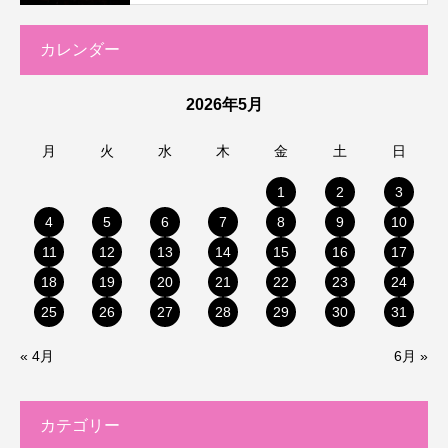
カレンダー
2026年5月
月
火
水
木
金
土
日
1
2
3
4
5
6
7
8
9
10
11
12
13
14
15
16
17
18
19
20
21
22
23
24
25
26
27
28
29
30
31
« 4月
6月 »
カテゴリー