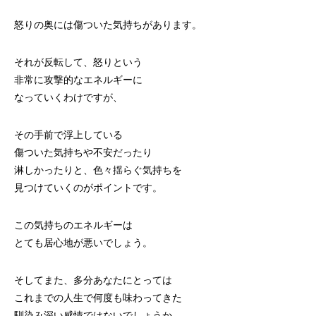
怒りの奥には傷ついた気持ちがあります。
それが反転して、怒りという
非常に攻撃的なエネルギーに
なっていくわけですが、
その手前で浮上している
傷ついた気持ちや不安だったり
淋しかったりと、色々揺らぐ気持ちを
見つけていくのがポイントです。
この気持ちのエネルギーは
とても居心地が悪いでしょう。
そしてまた、多分あなたにとっては
これまでの人生で何度も味わってきた
馴染み深い感情ではないでしょうか。