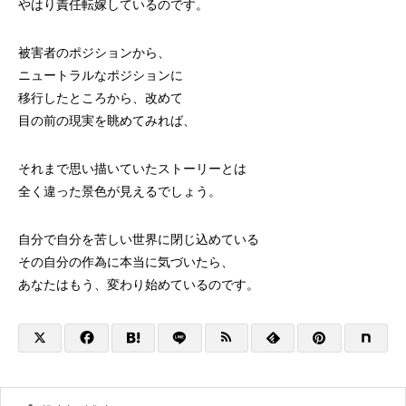
やはり責任転嫁しているのです。
被害者のポジションから、
ニュートラルなポジションに
移行したところから、改めて
目の前の現実を眺めてみれば、
それまで思い描いていたストーリーとは
全く違った景色が見えるでしょう。
自分で自分を苦しい世界に閉じ込めている
その自分の作為に本当に気づいたら、
あなたはもう、変わり始めているのです。