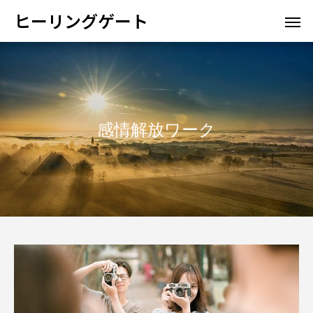
ヒーリングゲート
感情解放ワーク