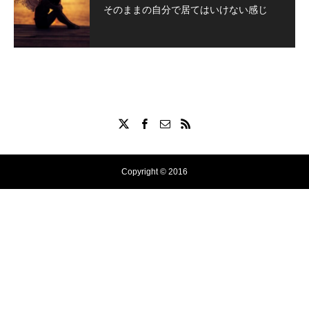
そのままの自分で居てはいけない感じ
Copyright © 2016