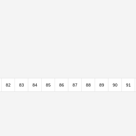
82
83
84
85
86
87
88
89
90
91