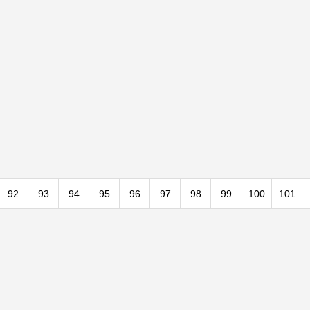
92
93
94
95
96
97
98
99
100
101