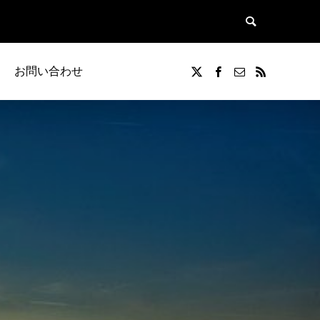
お問い合わせ