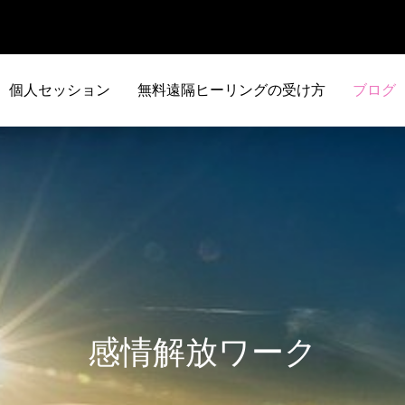
個人セッション
無料遠隔ヒーリングの受け方
ブログ
感情解放ワーク